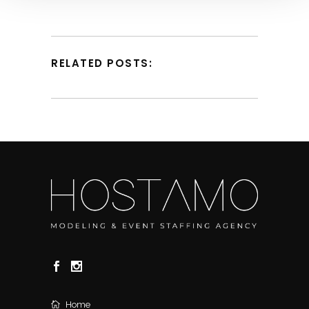
RELATED POSTS:
Home