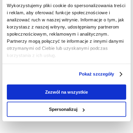
- 18.05.2018 roku - w Opolu,

Wykorzystujemy pliki cookie do spersonalizowania treści
i reklam, aby oferować funkcje społecznościowe i
- 19.05.2018 roku - w Łodzi,

analizować ruch w naszej witrynie. Informacje o tym, jak
- 27.05.2018 roku - w 
korzystasz z naszej witryny, udostępniamy partnerom
Częstochowie,

społecznościowym, reklamowym i analitycznym.
- 31.05.2018 roku - w Poznaniu,
Partnerzy mogą połączyć te informacje z innymi danymi
otrzymanymi od Ciebie lub uzyskanymi podczas
Jesteśmy szczęśliwi, że jesteśmy z
korzystania z ich usług.
Wami i staramy się być dla Was coraz
lepsi!
Pokaż szczegóły
Dziękujemy za zaufanie!
Zezwól na wszystkie
Spersonalizuj