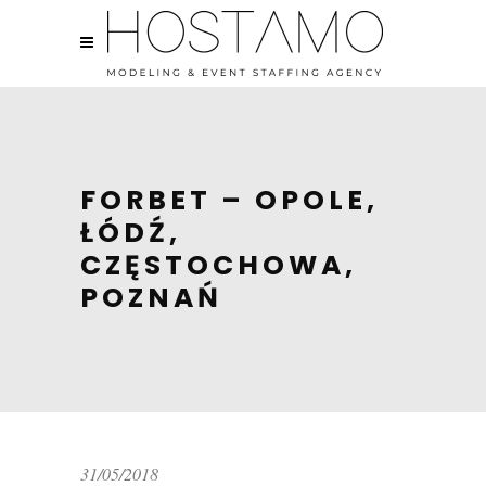
FORBET – OPOLE,
ŁÓDŹ,
CZĘSTOCHOWA,
POZNAŃ
31/05/2018