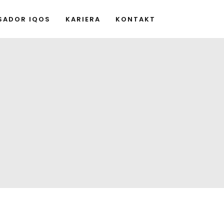
SADOR IQOS
KARIERA
KONTAKT